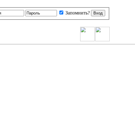
Запомнить?