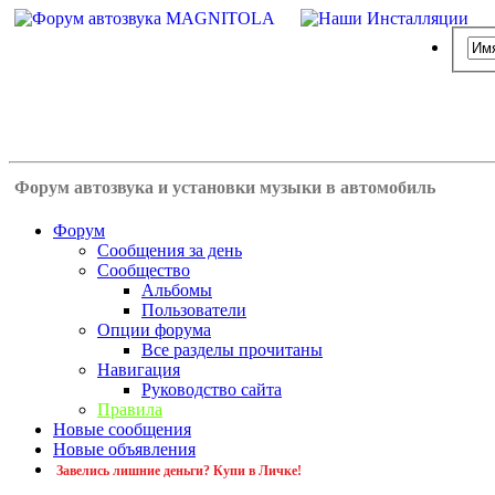
Форум автозвука и установки музыки в автомобиль
Форум
Сообщения за день
Сообщество
Альбомы
Пользователи
Опции форума
Все разделы прочитаны
Навигация
Руководство сайта
Правила
Новые сообщения
Новые объявления
Завелись лишние деньги? Купи в Личке!