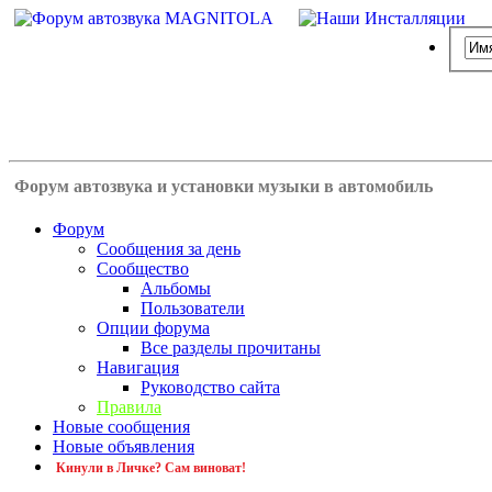
Форум автозвука и установки музыки в автомобиль
Форум
Сообщения за день
Сообщество
Альбомы
Пользователи
Опции форума
Все разделы прочитаны
Навигация
Руководство сайта
Правила
Новые сообщения
Новые объявления
Кинули в Личке? Сам виноват!