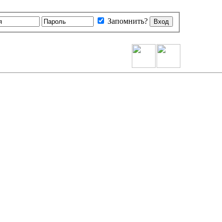
Запомнить?