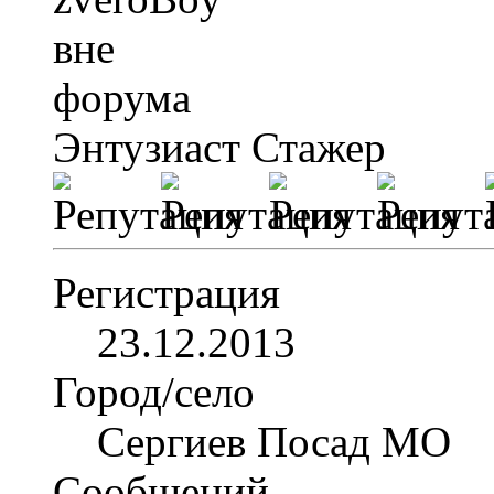
Энтузиаст
Стажер
Регистрация
23.12.2013
Город/село
Сергиев Посад МО
Сообщений