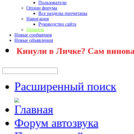
Пользователи
Опции форума
Все разделы прочитаны
Навигация
Руководство сайта
Правила
Новые сообщения
Новые объявления
Кинули в Личке? Сам винова
Расширенный поиск
Форум автозвука