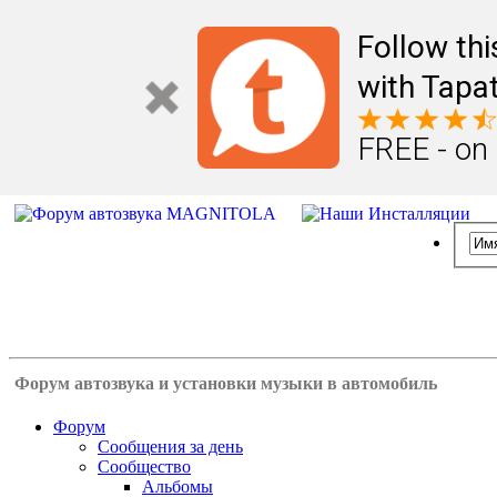
Follow th
with Tapat
FREE - on
Форум автозвука и установки музыки в автомобиль
Форум
Сообщения за день
Сообщество
Альбомы