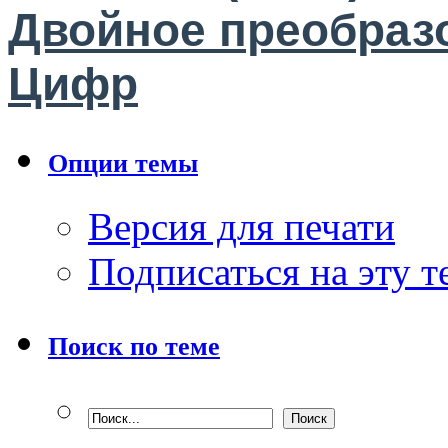
Двойное преобраз
Цифр
Опции темы
Версия для печати
Подписаться на эту 
Поиск по теме