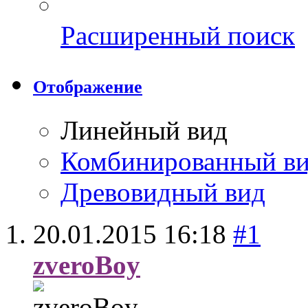
Расширенный поиск
Отображение
Линейный вид
Комбинированный в
Древовидный вид
20.01.2015
16:18
#1
zveroBoy