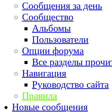
Сообщения за день
Сообщество
Альбомы
Пользователи
Опции форума
Все разделы прочи
Навигация
Руководство сайта
Правила
Новые сообщения