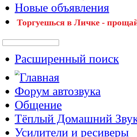
Новые объявления
Торгуешься в Личке - прощай
Расширенный поиск
Форум автозвука
Общение
Тёплый Домашний Зву
Усилители и ресиверы