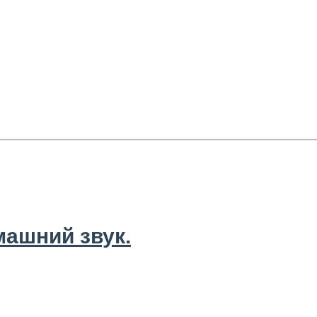
ашний звук.