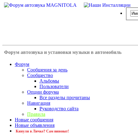
Форум автозвука и установки музыки в автомобиль
Форум
Сообщения за день
Сообщество
Альбомы
Пользователи
Опции форума
Все разделы прочитаны
Навигация
Руководство сайта
Правила
Новые сообщения
Новые объявления
Кинули в Личке? Сам виноват!