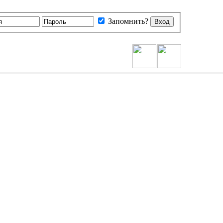
Запомнить?