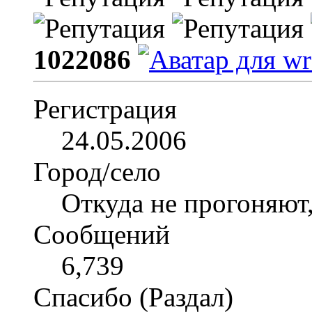
1022086
Регистрация
24.05.2006
Город/село
Откуда не прогоняют,
Сообщений
6,739
Спасибо (Раздал)