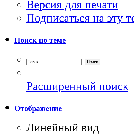
Версия для печати
Подписаться на эту 
Поиск по теме
Расширенный поиск
Отображение
Линейный вид