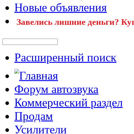
Новые объявления
Завелись лишние деньги? Ку
Расширенный поиск
Форум автозвука
Коммерческий раздел
Продам
Усилители