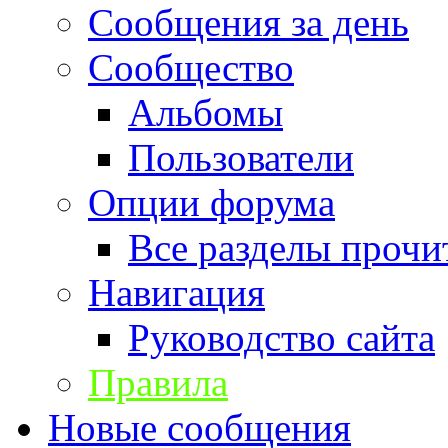
Сообщения за день
Сообщество
Альбомы
Пользователи
Опции форума
Все разделы прочи
Навигация
Руководство сайта
Правила
Новые сообщения