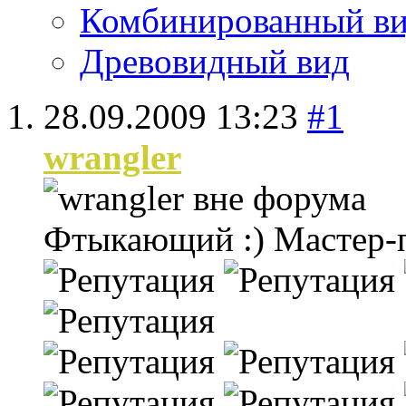
Комбинированный в
Древовидный вид
28.09.2009
13:23
#1
wrangler
Фтыкающий :)
Мастер-