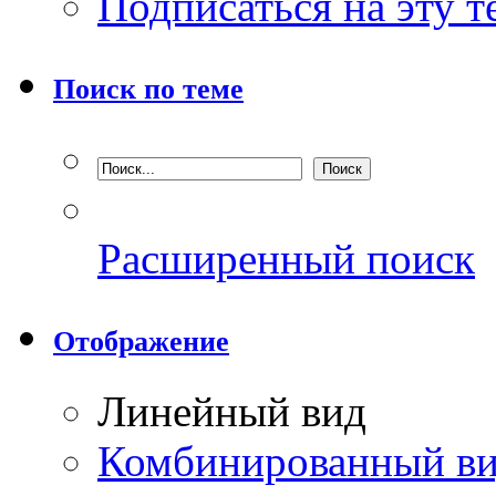
Подписаться на эту 
Поиск по теме
Расширенный поиск
Отображение
Линейный вид
Комбинированный в