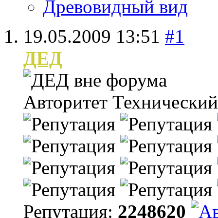
Древовидный вид
19.05.2009
13:51
#1
ДЕД
Авторитет
Технический
Репутация:
2248620