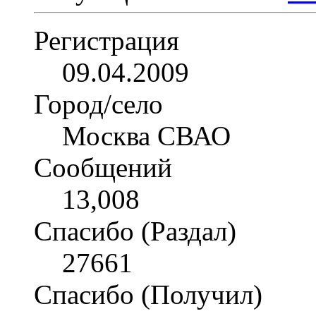
Регистрация
09.04.2009
Город/село
Москва СВАО
Сообщений
13,008
Спасибо (Раздал)
27661
Спасибо (Получил)