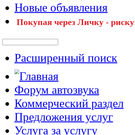
Новые объявления
Покупая через Личку - риску
Расширенный поиск
Форум автозвука
Коммерческий раздел
Предложения услуг
Услуга за услугу