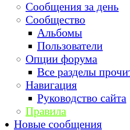
Сообщения за день
Сообщество
Альбомы
Пользователи
Опции форума
Все разделы прочи
Навигация
Руководство сайта
Правила
Новые сообщения