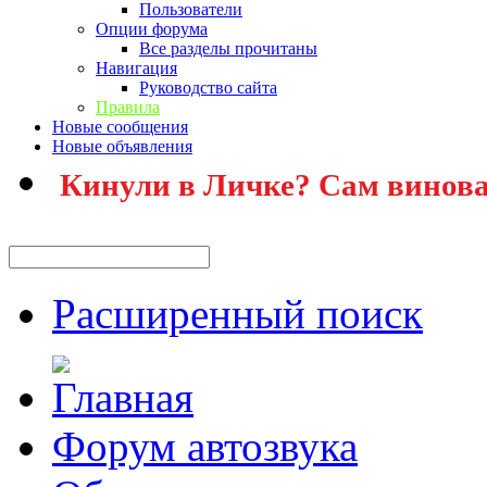
Пользователи
Опции форума
Все разделы прочитаны
Навигация
Руководство сайта
Правила
Новые сообщения
Новые объявления
Кинули в Личке? Сам винова
Расширенный поиск
Форум автозвука