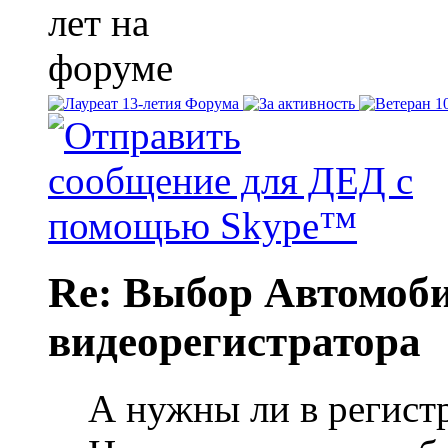
Re: Выбор Автомоб
видеорегистратора
А нужны ли в регист