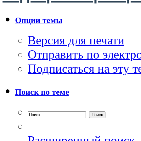
Опции темы
Версия для печати
Отправить по элект
Подписаться на эту 
Поиск по теме
Расширенный поиск