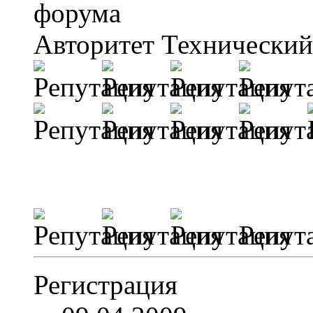
Авторитет
Технический
Репут
Регистрация