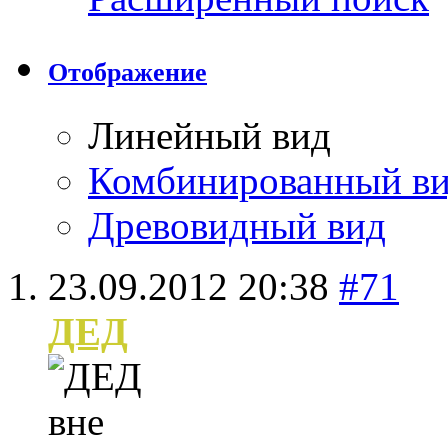
Отображение
Линейный вид
Комбинированный в
Древовидный вид
23.09.2012
20:38
#71
ДЕД