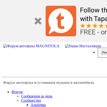
Follow t
with Tapa
FREE - o
Форум автозвука и установки музыки в автомобиль
Форум
Сообщения за день
Сообщество
Альбомы