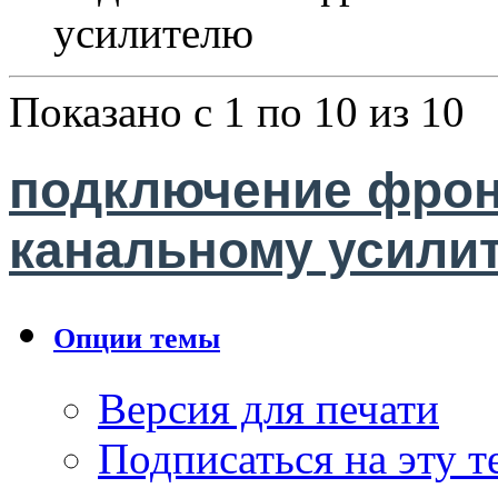
усилителю
Показано с 1 по 10 из 10
подключение фронт
канальному усили
Опции темы
Версия для печати
Подписаться на эту 