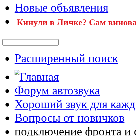
Новые объявления
Кинули в Личке? Сам винова
Расширенный поиск
Форум автозвука
Хороший звук для кажд
Вопросы от новичков
подключение фронта и с