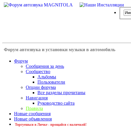
Форум автозвука и установки музыки в автомобиль
Форум
Сообщения за день
Сообщество
Альбомы
Пользователи
Опции форума
Все разделы прочитаны
Навигация
Руководство сайта
Правила
Новые сообщения
Новые объявления
Торгуешься в Личке - прощайся с наличкой!