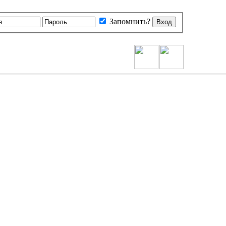
Запомнить?