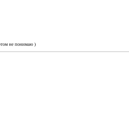
 этом не понимаю )