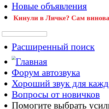
Новые объявления
Кинули в Личке? Сам винова
Расширенный поиск
Форум автозвука
Хороший звук для кажд
Вопросы от новичков
Помогите выбрать усил