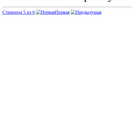
Страница 5 из 6
Первая