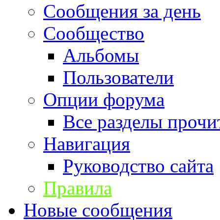
Сообщения за день
Сообщество
Альбомы
Пользователи
Опции форума
Все разделы прочи
Навигация
Руководство сайта
Правила
Новые сообщения