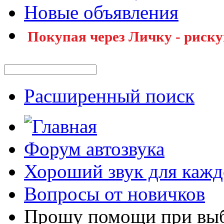
Новые объявления
Покупая через Личку - риску
Расширенный поиск
Форум автозвука
Хороший звук для кажд
Вопросы от новичков
Прошу помощи при выб