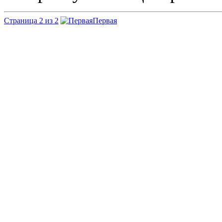
Страница 2 из 2
Первая