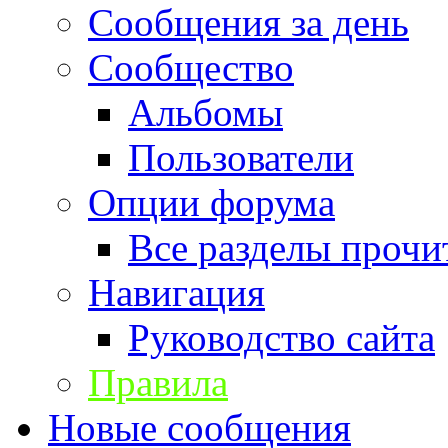
Сообщения за день
Сообщество
Альбомы
Пользователи
Опции форума
Все разделы прочи
Навигация
Руководство сайта
Правила
Новые сообщения