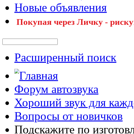
Новые объявления
Покупая через Личку - риску
Расширенный поиск
Форум автозвука
Хороший звук для кажд
Вопросы от новичков
Подскажите по изгото