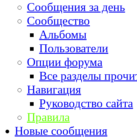
Сообщения за день
Сообщество
Альбомы
Пользователи
Опции форума
Все разделы прочи
Навигация
Руководство сайта
Правила
Новые сообщения