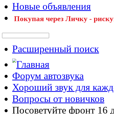
Новые объявления
Покупая через Личку - риску
Расширенный поиск
Форум автозвука
Хороший звук для кажд
Вопросы от новичков
Посоветуйте фронт 16 д