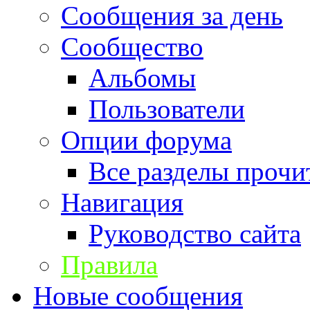
Сообщения за день
Сообщество
Альбомы
Пользователи
Опции форума
Все разделы прочи
Навигация
Руководство сайта
Правила
Новые сообщения