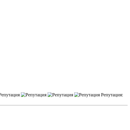
Репутация: