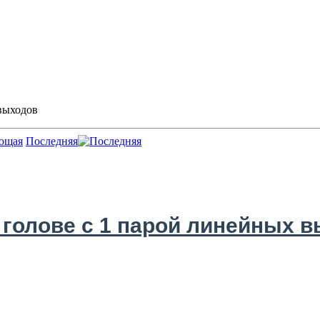
 выходов
Последняя
 голове с 1 парой линейных 