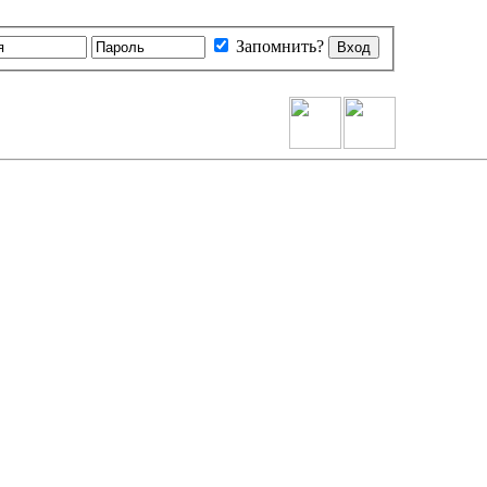
Запомнить?