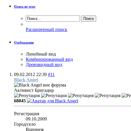
Поиск по теме
Расширенный поиск
Отображение
Линейный вид
Комбинированный вид
Древовидный вид
09.02.2012
22:39
#11
Black Angel
Активист
Бригадир
68045
Регистрация
09.10.2009
Город/село
Воронеж