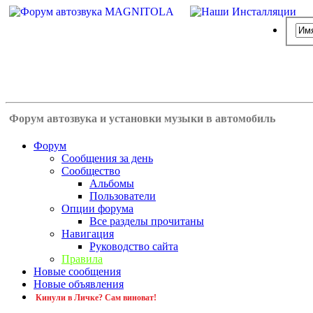
Форум автозвука и установки музыки в автомобиль
Форум
Сообщения за день
Сообщество
Альбомы
Пользователи
Опции форума
Все разделы прочитаны
Навигация
Руководство сайта
Правила
Новые сообщения
Новые объявления
Кинули в Личке? Сам виноват!