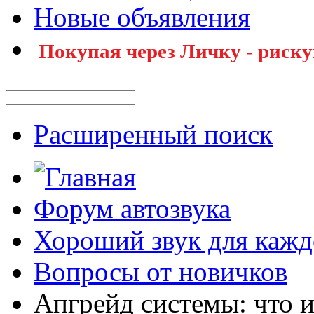
Новые объявления
Покупая через Личку - риску
Расширенный поиск
Форум автозвука
Хороший звук для кажд
Вопросы от новичков
Апгрейд системы: что и