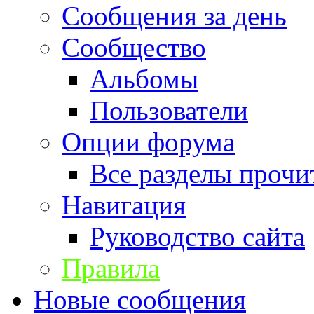
Сообщения за день
Сообщество
Альбомы
Пользователи
Опции форума
Все разделы прочи
Навигация
Руководство сайта
Правила
Новые сообщения