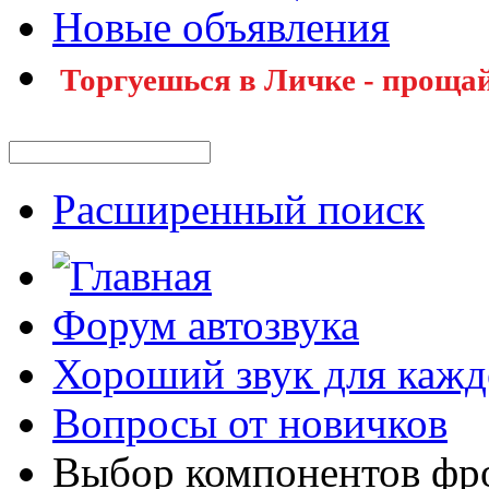
Новые объявления
Торгуешься в Личке - прощай
Расширенный поиск
Форум автозвука
Хороший звук для кажд
Вопросы от новичков
Выбор компонентов фро