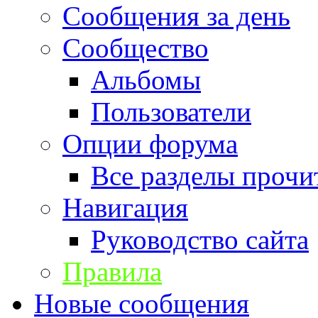
Сообщения за день
Сообщество
Альбомы
Пользователи
Опции форума
Все разделы прочи
Навигация
Руководство сайта
Правила
Новые сообщения