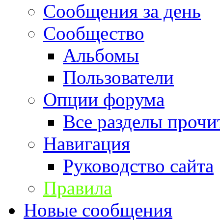
Сообщения за день
Сообщество
Альбомы
Пользователи
Опции форума
Все разделы прочи
Навигация
Руководство сайта
Правила
Новые сообщения