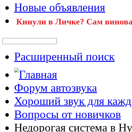
Новые объявления
Кинули в Личке? Сам винова
Расширенный поиск
Форум автозвука
Хороший звук для кажд
Вопросы от новичков
Недорогая система в Hy