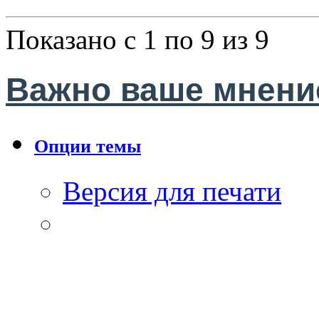
Показано с 1 по 9 из 9
Важно ваше мнение
Опции темы
Версия для печати