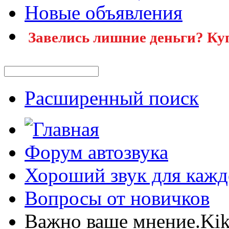
Новые объявления
Завелись лишние деньги? Ку
Расширенный поиск
Форум автозвука
Хороший звук для кажд
Вопросы от новичков
Важно ваше мнение.Ki