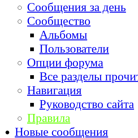
Сообщения за день
Сообщество
Альбомы
Пользователи
Опции форума
Все разделы прочи
Навигация
Руководство сайта
Правила
Новые сообщения