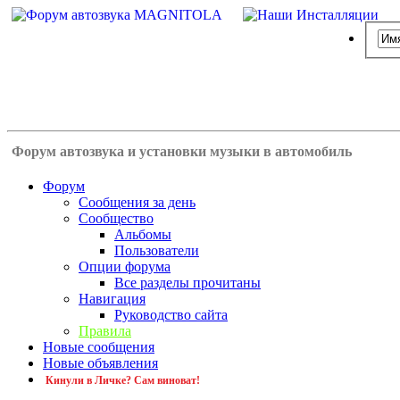
Форум автозвука и установки музыки в автомобиль
Форум
Сообщения за день
Сообщество
Альбомы
Пользователи
Опции форума
Все разделы прочитаны
Навигация
Руководство сайта
Правила
Новые сообщения
Новые объявления
Кинули в Личке? Сам виноват!