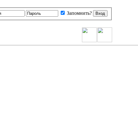
Запомнить?