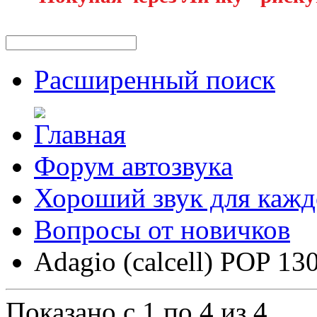
Расширенный поиск
Форум автозвука
Хороший звук для кажд
Вопросы от новичков
Adagio (calcell) POP 13
Показано с 1 по 4 из 4