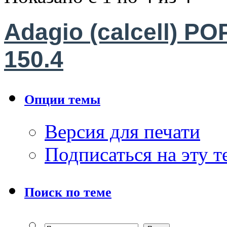
Adagio (calcell) PO
150.4
Опции темы
Версия для печати
Подписаться на эту 
Поиск по теме