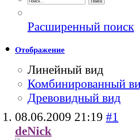
Расширенный поиск
Отображение
Линейный вид
Комбинированный в
Древовидный вид
08.06.2009
21:19
#1
deNick