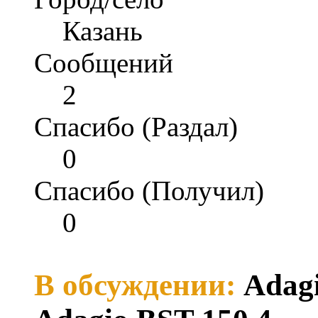
Казань
Сообщений
2
Спасибо (Раздал)
0
Спасибо (Получил)
0
В обсуждении:
Adagio