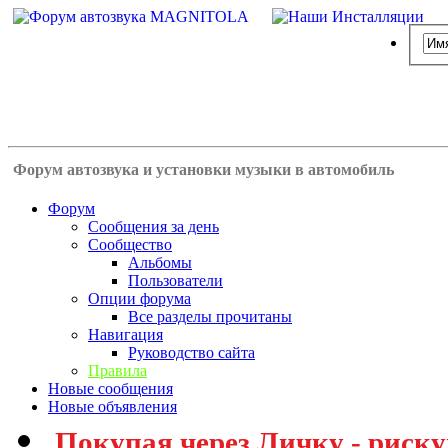
Форум автозвука и установки музыки в автомобиль
Форум
Сообщения за день
Сообщество
Альбомы
Пользователи
Опции форума
Все разделы прочитаны
Навигация
Руководство сайта
Правила
Новые сообщения
Новые объявления
Покупая через Личку - риску