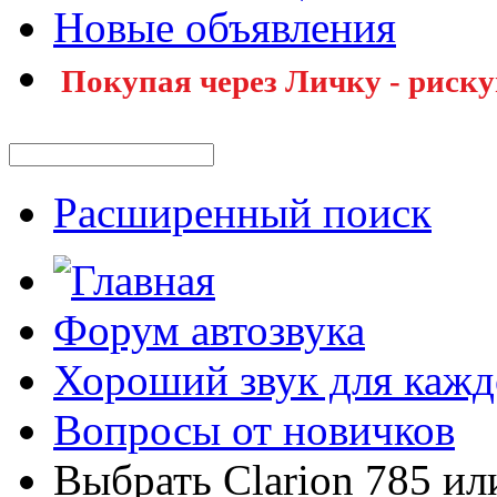
Новые объявления
Покупая через Личку - риску
Расширенный поиск
Форум автозвука
Хороший звук для кажд
Вопросы от новичков
Выбрать Clarion 785 ил