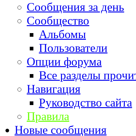
Сообщения за день
Сообщество
Альбомы
Пользователи
Опции форума
Все разделы прочи
Навигация
Руководство сайта
Правила
Новые сообщения