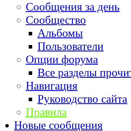
Сообщения за день
Сообщество
Альбомы
Пользователи
Опции форума
Все разделы прочи
Навигация
Руководство сайта
Правила
Новые сообщения