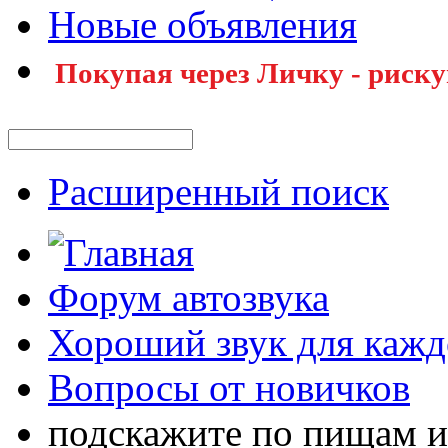
Новые объявления
Покупая через Личку - риску
Расширенный поиск
Форум автозвука
Хороший звук для кажд
Вопросы от новичков
подскажите по пищам и 