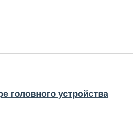
е головного устройства