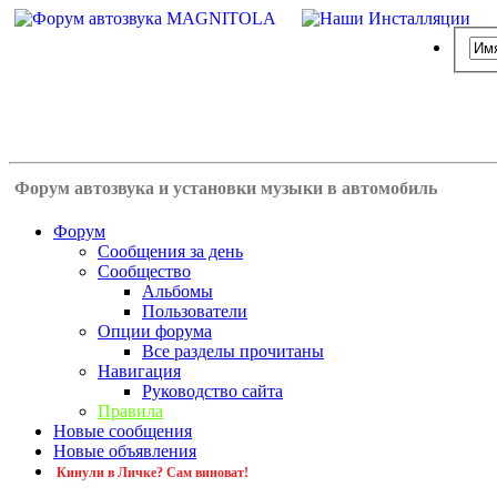
Форум автозвука и установки музыки в автомобиль
Форум
Сообщения за день
Сообщество
Альбомы
Пользователи
Опции форума
Все разделы прочитаны
Навигация
Руководство сайта
Правила
Новые сообщения
Новые объявления
Кинули в Личке? Сам виноват!