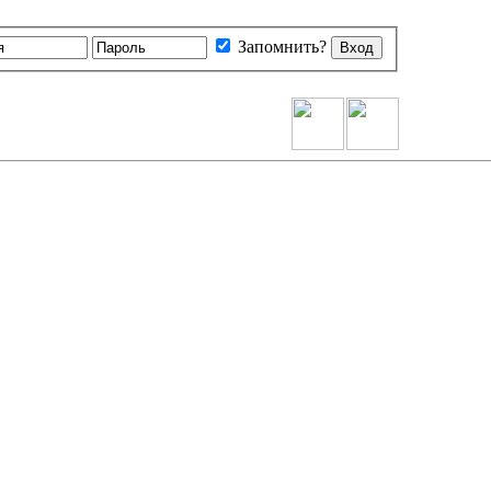
Запомнить?