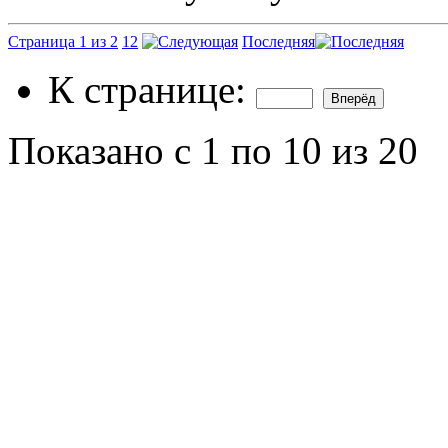
Страница 1 из 2
1
2
Последняя
К странице:
Показано с 1 по 10 из 20