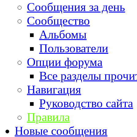
Сообщения за день
Сообщество
Альбомы
Пользователи
Опции форума
Все разделы прочи
Навигация
Руководство сайта
Правила
Новые сообщения