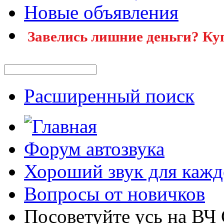
Новые объявления
Завелись лишние деньги? Ку
Расширенный поиск
Форум автозвука
Хороший звук для кажд
Вопросы от новичков
Посоветуйте усь на ВЧ