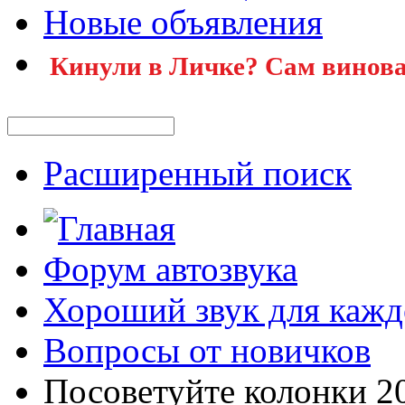
Новые объявления
Кинули в Личке? Сам винова
Расширенный поиск
Форум автозвука
Хороший звук для кажд
Вопросы от новичков
Посоветуйте колонки 2