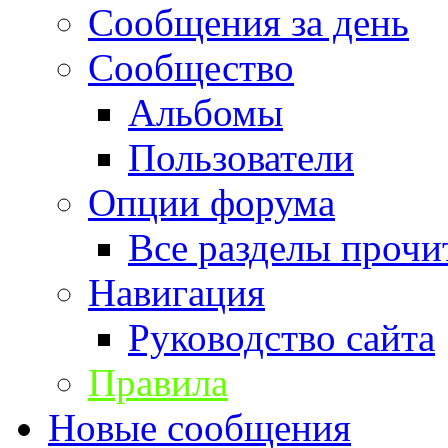
Сообщения за день
Сообщество
Альбомы
Пользователи
Опции форума
Все разделы прочи
Навигация
Руководство сайта
Правила
Новые сообщения