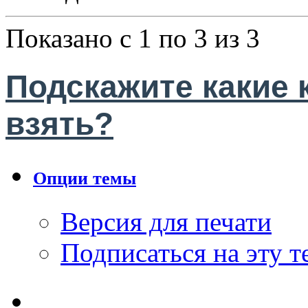
Показано с 1 по 3 из 3
Подскажите какие
взять?
Опции темы
Версия для печати
Подписаться на эту 