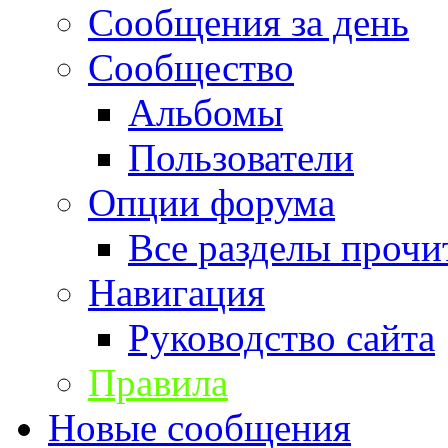
Сообщения за день
Сообщество
Альбомы
Пользователи
Опции форума
Все разделы прочи
Навигация
Руководство сайта
Правила
Новые сообщения