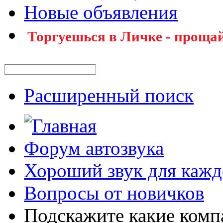
Новые объявления
Торгуешься в Личке - прощай
Расширенный поиск
Форум автозвука
Хороший звук для кажд
Вопросы от новичков
Подскажите какие комп