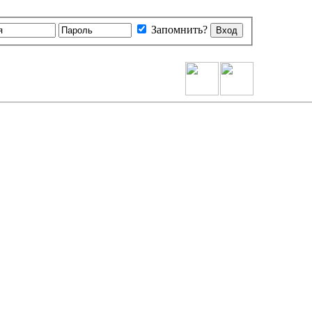
Запомнить?