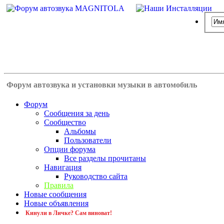
Форум автозвука и установки музыки в автомобиль
Форум
Сообщения за день
Сообщество
Альбомы
Пользователи
Опции форума
Все разделы прочитаны
Навигация
Руководство сайта
Правила
Новые сообщения
Новые объявления
Кинули в Личке? Сам виноват!