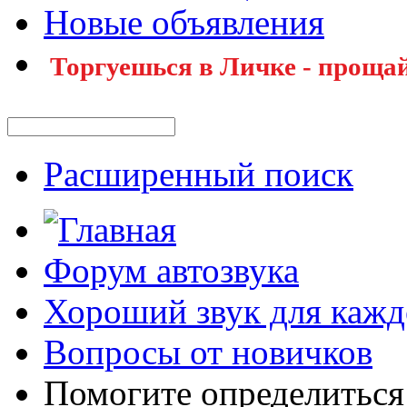
Новые объявления
Торгуешься в Личке - прощай
Расширенный поиск
Форум автозвука
Хороший звук для кажд
Вопросы от новичков
Помогите определиться