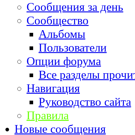
Сообщения за день
Сообщество
Альбомы
Пользователи
Опции форума
Все разделы прочи
Навигация
Руководство сайта
Правила
Новые сообщения