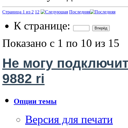
Страница 1 из 2
1
2
Последняя
К странице:
Показано с 1 по 10 из 15
Не могу подключит
9882 ri
Опции темы
Версия для печати