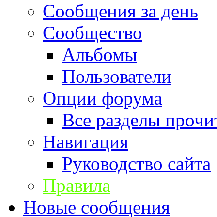
Сообщения за день
Сообщество
Альбомы
Пользователи
Опции форума
Все разделы прочи
Навигация
Руководство сайта
Правила
Новые сообщения