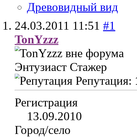
Древовидный вид
24.03.2011
11:51
#1
TonYzzz
Энтузиаст
Стажер
Репутация:
Регистрация
13.09.2010
Город/село