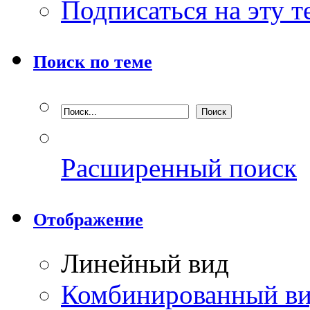
Подписаться на эту 
Поиск по теме
Расширенный поиск
Отображение
Линейный вид
Комбинированный в