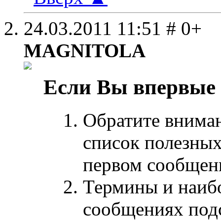
24.03.2011
11:51
# 0+
MAGNITOLA
Если Вы впервые
Обратите внима
список полезных
первом сообщен
Термины и наиб
сообщениях под