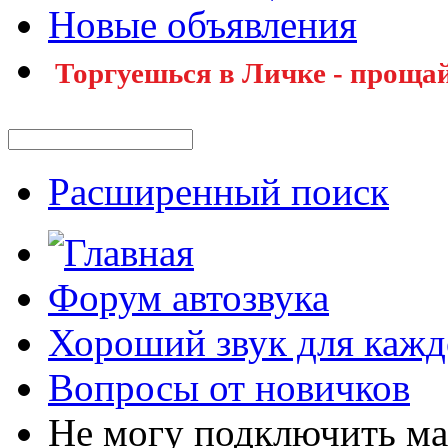
Новые объявления
Торгуешься в Личке - прощай
Расширенный поиск
Форум автозвука
Хороший звук для кажд
Вопросы от новичков
Не могу подключить маг