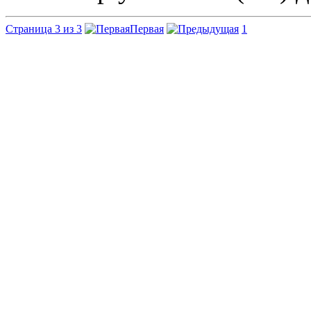
Страница 3 из 3
Первая
1