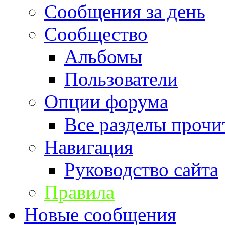
Сообщения за день
Сообщество
Альбомы
Пользователи
Опции форума
Все разделы прочи
Навигация
Руководство сайта
Правила
Новые сообщения