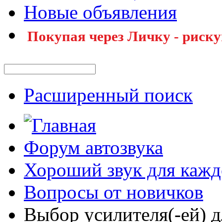
Новые объявления
Покупая через Личку - риску
Расширенный поиск
Форум автозвука
Хороший звук для кажд
Вопросы от новичков
Выбор усилителя(-ей) д