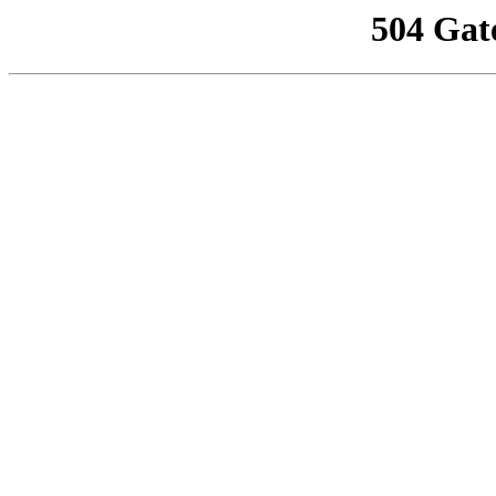
504 Gat