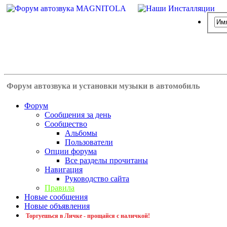
Форум автозвука и установки музыки в автомобиль
Форум
Сообщения за день
Сообщество
Альбомы
Пользователи
Опции форума
Все разделы прочитаны
Навигация
Руководство сайта
Правила
Новые сообщения
Новые объявления
Торгуешься в Личке - прощайся с наличкой!