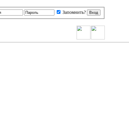
Запомнить?