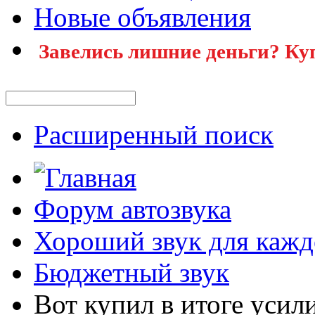
Новые объявления
Завелись лишние деньги? Ку
Расширенный поиск
Форум автозвука
Хороший звук для кажд
Бюджетный звук
Вот купил в итоге усил