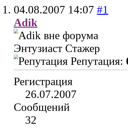
04.08.2007
14:07
#1
Adik
Энтузиаст
Стажер
Репутация:
Регистрация
26.07.2007
Сообщений
32