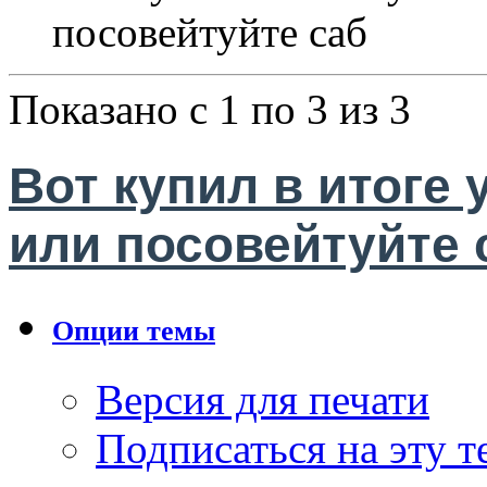
посовейтуйте саб
Показано с 1 по 3 из 3
Вот купил в итоге 
или посовейтуйте 
Опции темы
Версия для печати
Подписаться на эту 