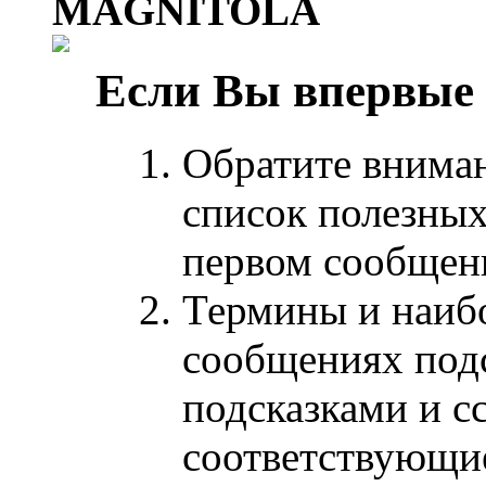
MAGNITOLA
Если Вы впервые
Обратите внима
список полезных
первом сообщен
Термины и наиб
сообщениях под
подсказками и с
соответствующи