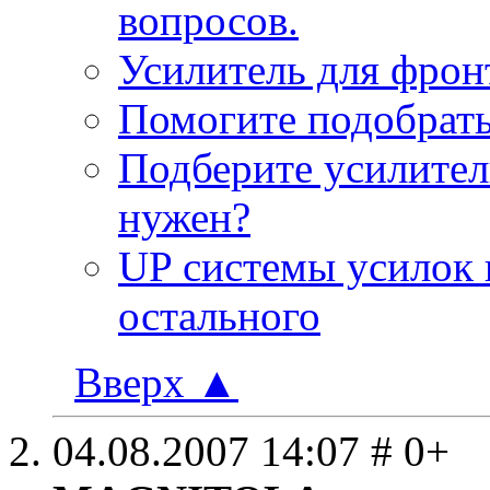
вопросов.
Усилитель для фрон
Помогите подобрать
Подберите усилител
нужен?
UP системы усилок и
остального
Вверх
▲
04.08.2007
14:07
# 0+