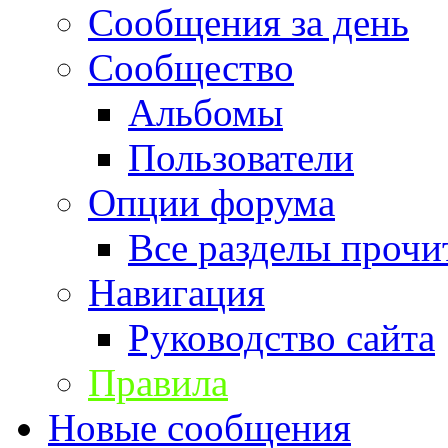
Сообщения за день
Сообщество
Альбомы
Пользователи
Опции форума
Все разделы прочи
Навигация
Руководство сайта
Правила
Новые сообщения