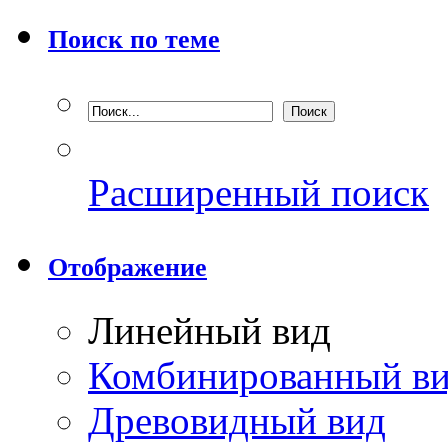
Поиск по теме
Расширенный поиск
Отображение
Линейный вид
Комбинированный в
Древовидный вид