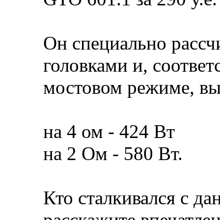
Он специально рассчи
головками и, соответс
мостовом режиме, вы
на 4 ом - 424 Вт
на 2 Ом - 580 Вт.
Кто сталкивался с да
расскажите впечатлен