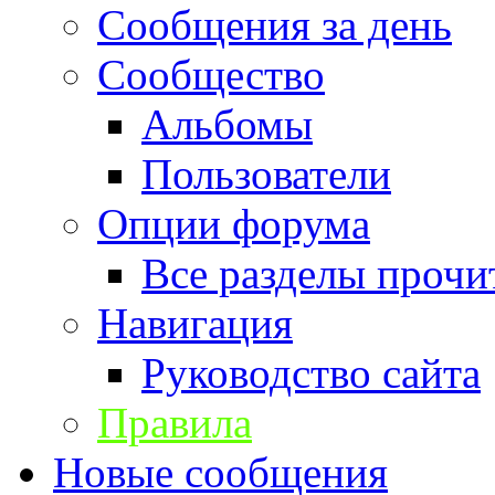
Сообщения за день
Сообщество
Альбомы
Пользователи
Опции форума
Все разделы прочи
Навигация
Руководство сайта
Правила
Новые сообщения