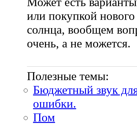
Может есть варианты
или покупкой нового
солнца, вообщем воп
очень, а не можется.
Полезные темы:
Бюджетный звук для
ошибки.
Пом