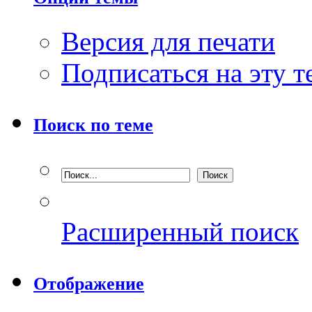
Версия для печати
Подписаться на эту 
Поиск по теме
Расширенный поиск
Отображение