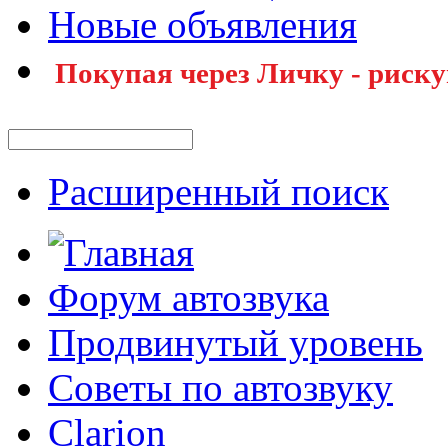
Новые объявления
Покупая через Личку - риску
Расширенный поиск
Форум автозвука
Продвинутый уровень
Советы по автозвуку
Clarion