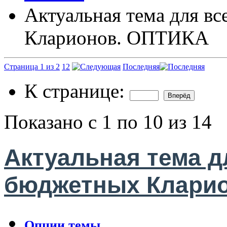
Актуальная тема для вс
Кларионов. ОПТИКА
Страница 1 из 2
1
2
Последняя
К странице:
Показано с 1 по 10 из 14
Актуальная тема д
бюджетных Клари
Опции темы