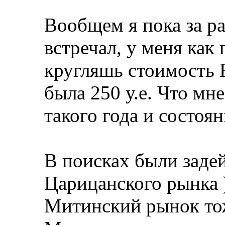
Вообщем я пока за ра
встречал, у меня ка
кругляшь стоимость 
была 250 у.е. Что мн
такого года и состоян
В поисках были заде
Царицанского рынка
Митинский рынок тож