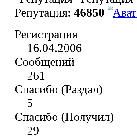
Репутация:
46850
Регистрация
16.04.2006
Сообщений
261
Спасибо (Раздал)
5
Спасибо (Получил)
29