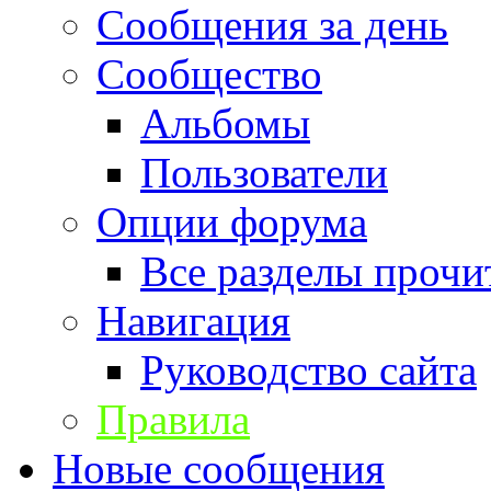
Сообщения за день
Сообщество
Альбомы
Пользователи
Опции форума
Все разделы прочи
Навигация
Руководство сайта
Правила
Новые сообщения