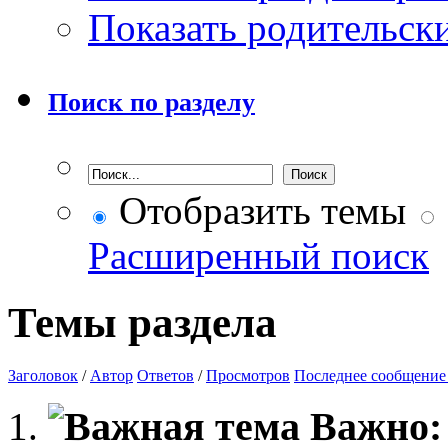
Показать родительск
Поиск по разделу
Отобразить темы
Расширенный поиск
Темы раздела
Заголовок
/
Автор
Ответов
/
Просмотров
Последнее сообщение
Важно