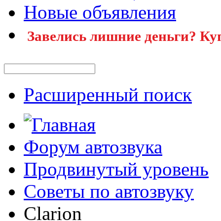
Новые объявления
Завелись лишние деньги? Ку
Расширенный поиск
Форум автозвука
Продвинутый уровень
Советы по автозвуку
Clarion