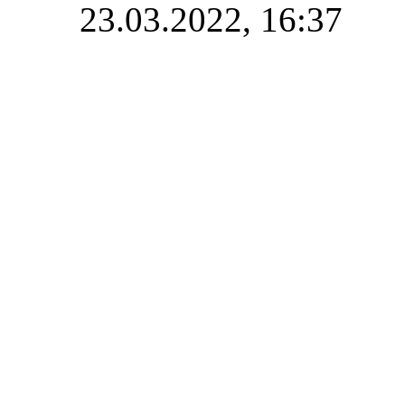
23.03.2022,
16:37