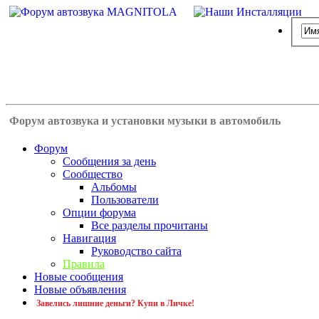
Форум автозвука и установки музыки в автомобиль
Форум
Сообщения за день
Сообщество
Альбомы
Пользователи
Опции форума
Все разделы прочитаны
Навигация
Руководство сайта
Правила
Новые сообщения
Новые объявления
Завелись лишние деньги? Купи в Личке!