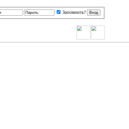
Запомнить?