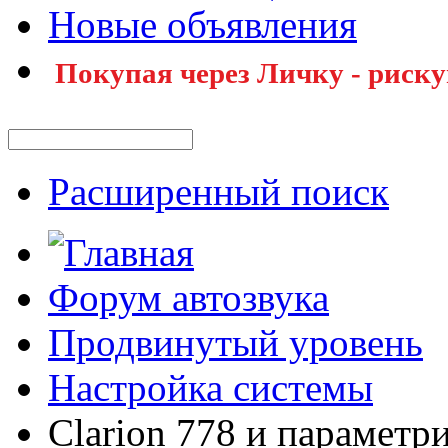
Новые объявления
Покупая через Личку - риску
Расширенный поиск
Форум автозвука
Продвинутый уровень
Настройка системы
Clarion 778 и параметр