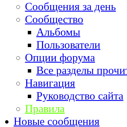
Сообщения за день
Сообщество
Альбомы
Пользователи
Опции форума
Все разделы прочи
Навигация
Руководство сайта
Правила
Новые сообщения