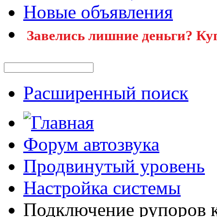
Новые объявления
Завелись лишние деньги? Ку
Расширенный поиск
Форум автозвука
Продвинутый уровень
Настройка системы
Подключение рупоров 