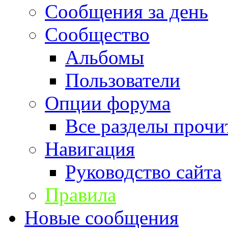
Сообщения за день
Сообщество
Альбомы
Пользователи
Опции форума
Все разделы прочи
Навигация
Руководство сайта
Правила
Новые сообщения