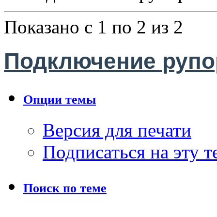
Показано с 1 по 2 из 2
Подключение рупо
Опции темы
Версия для печати
Подписаться на эту 
Поиск по теме