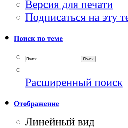
Версия для печати
Подписаться на эту 
Поиск по теме
Расширенный поиск
Отображение
Линейный вид