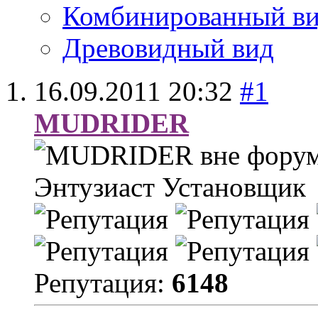
Комбинированный в
Древовидный вид
16.09.2011
20:32
#1
MUDRIDER
Энтузиаст
Установщик
Репутация:
6148