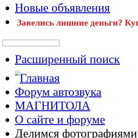
Новые объявления
Завелись лишние деньги? Ку
Расширенный поиск
Форум автозвука
МАГНИТОЛА
О сайте и форуме
Делимся фотографиями 