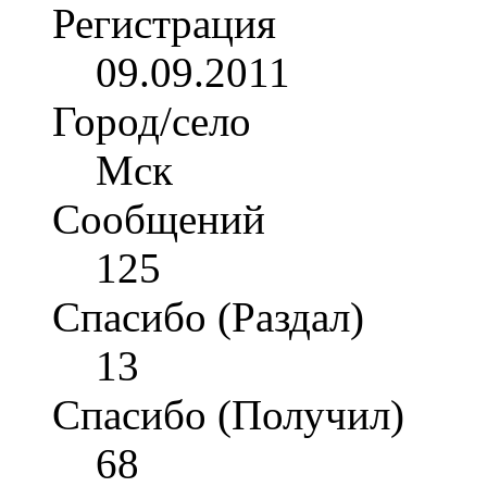
Регистрация
09.09.2011
Город/село
Мск
Сообщений
125
Спасибо (Раздал)
13
Спасибо (Получил)
68