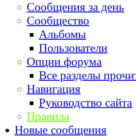
Сообщения за день
Сообщество
Альбомы
Пользователи
Опции форума
Все разделы прочи
Навигация
Руководство сайта
Правила
Новые сообщения