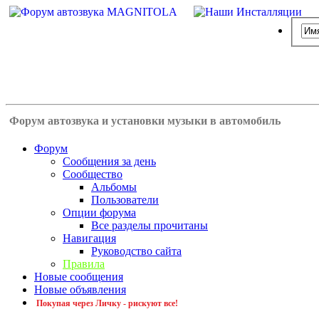
Форум автозвука и установки музыки в автомобиль
Форум
Сообщения за день
Сообщество
Альбомы
Пользователи
Опции форума
Все разделы прочитаны
Навигация
Руководство сайта
Правила
Новые сообщения
Новые объявления
Покупая через Личку - рискуют все!