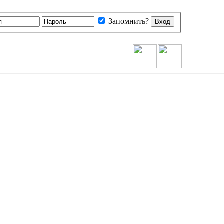
Запомнить?