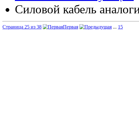
Силовой кабель аналоги
Страница 25 из 38
Первая
...
15