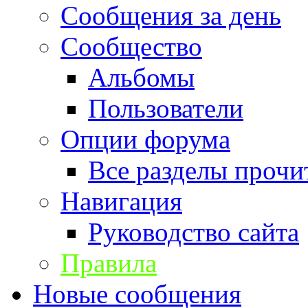
Сообщения за день
Сообщество
Альбомы
Пользователи
Опции форума
Все разделы прочи
Навигация
Руководство сайта
Правила
Новые сообщения