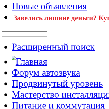
Новые объявления
Завелись лишние деньги? Ку
Расширенный поиск
Форум автозвука
Продвинутый уровень
Мастерство инсталляци
Питание и коммутация