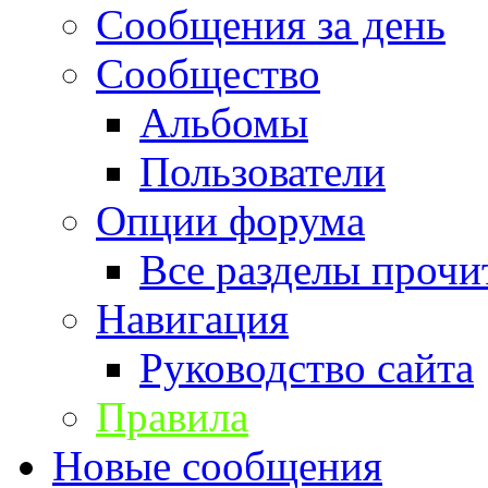
Сообщения за день
Сообщество
Альбомы
Пользователи
Опции форума
Все разделы прочи
Навигация
Руководство сайта
Правила
Новые сообщения