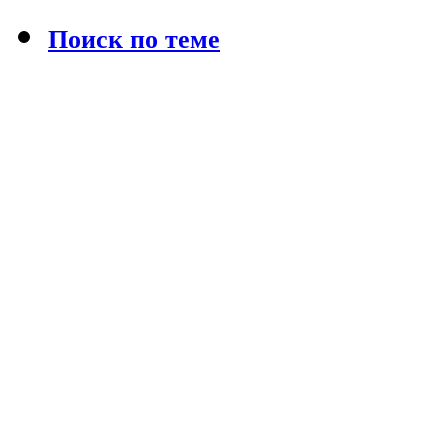
Поиск по теме