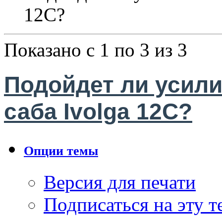
12C?
Показано с 1 по 3 из 3
Подойдет ли усилит
саба Ivolga 12C?
Опции темы
Версия для печати
Подписаться на эту 