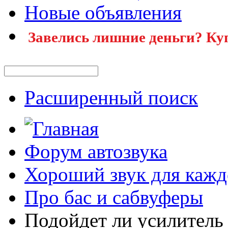
Новые объявления
Завелись лишние деньги? Ку
Расширенный поиск
Форум автозвука
Хороший звук для кажд
Про бас и сабвуферы
Подойдет ли усилитель K