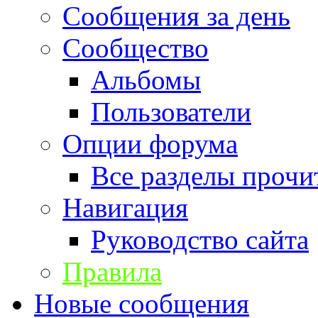
Сообщения за день
Сообщество
Альбомы
Пользователи
Опции форума
Все разделы прочи
Навигация
Руководство сайта
Правила
Новые сообщения