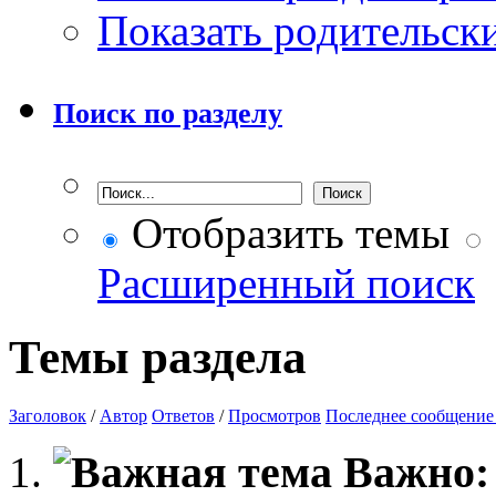
Показать родительск
Поиск по разделу
Отобразить темы
Расширенный поиск
Темы раздела
Заголовок
/
Автор
Ответов
/
Просмотров
Последнее сообщение
Важно