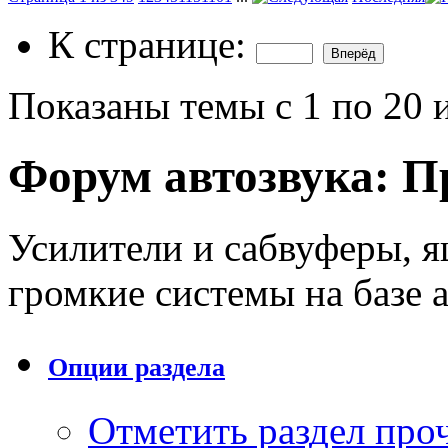
К странице:
Показаны темы с 1 по 20 
Форум автозвука:
П
Усилители и cабвуферы, я
громкие системы на базе 
Опции раздела
Отметить раздел пр