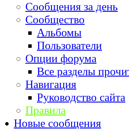
Сообщения за день
Сообщество
Альбомы
Пользователи
Опции форума
Все разделы прочи
Навигация
Руководство сайта
Правила
Новые сообщения