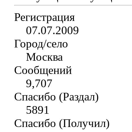
Регистрация
07.07.2009
Город/село
Москва
Сообщений
9,707
Спасибо (Раздал)
5891
Спасибо (Получил)