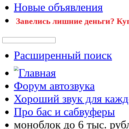
Новые объявления
Завелись лишние деньги? Ку
Расширенный поиск
Форум автозвука
Хороший звук для кажд
Про бас и сабвуферы
моноблок до 6 тыс. руб