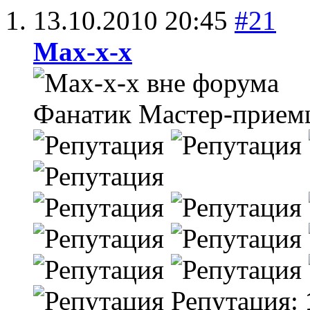
13.10.2010
20:45
#21
Max-x-x
Фанатик
Мастер-прием
Репутация: