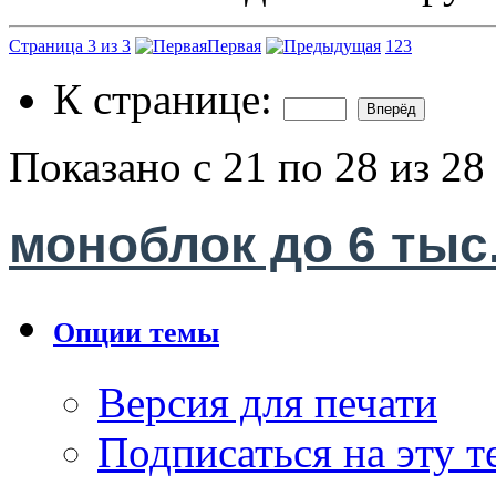
Страница 3 из 3
Первая
1
2
3
К странице:
Показано с 21 по 28 из 28
моноблок до 6 тыс.
Опции темы
Версия для печати
Подписаться на эту 