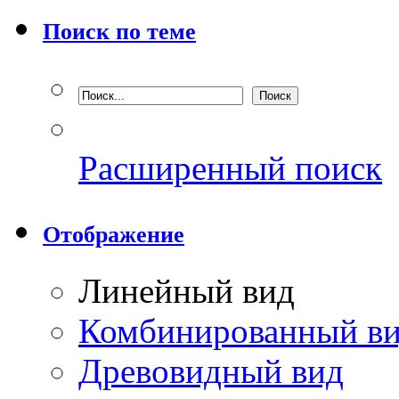
Поиск по теме
Расширенный поиск
Отображение
Линейный вид
Комбинированный в
Древовидный вид