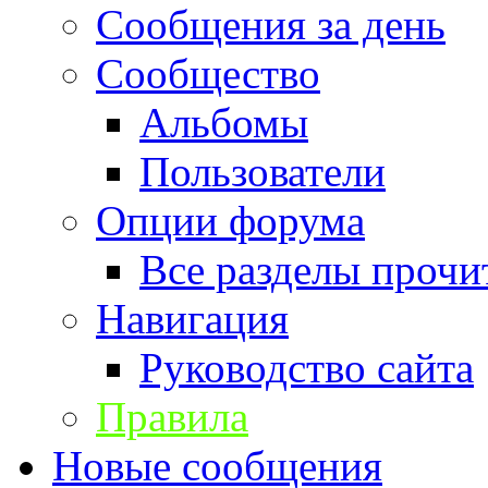
Сообщения за день
Сообщество
Альбомы
Пользователи
Опции форума
Все разделы прочи
Навигация
Руководство сайта
Правила
Новые сообщения