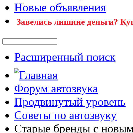
Новые объявления
Завелись лишние деньги? Ку
Расширенный поиск
Форум автозвука
Продвинутый уровень
Советы по автозвуку
Старые бренды с новым