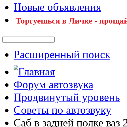
Новые объявления
Торгуешься в Личке - прощай
Расширенный поиск
Форум автозвука
Продвинутый уровень
Советы по автозвуку
Саб в задней полке ваз 