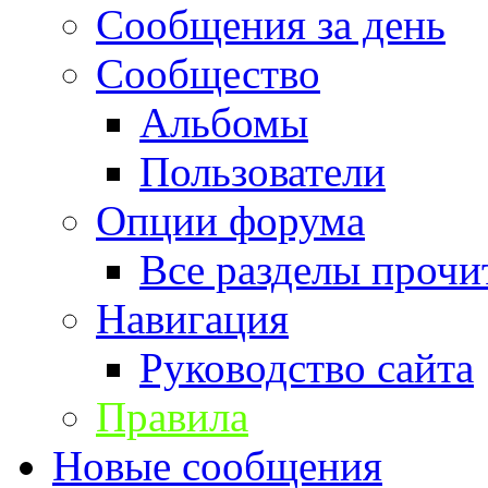
Сообщения за день
Сообщество
Альбомы
Пользователи
Опции форума
Все разделы прочи
Навигация
Руководство сайта
Правила
Новые сообщения