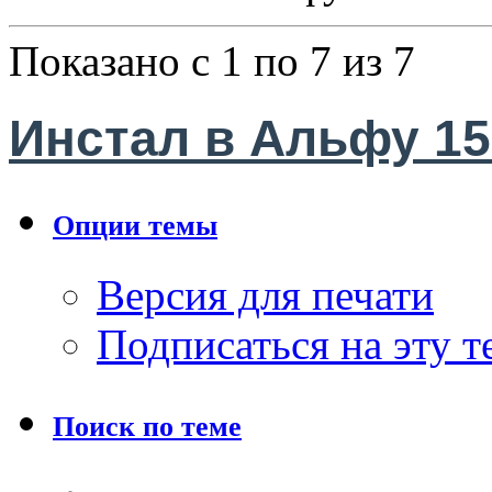
Показано с 1 по 7 из 7
Инстал в Альфу 15
Опции темы
Версия для печати
Подписаться на эту 
Поиск по теме