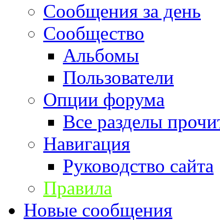
Сообщения за день
Сообщество
Альбомы
Пользователи
Опции форума
Все разделы прочи
Навигация
Руководство сайта
Правила
Новые сообщения