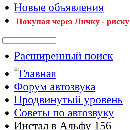
Новые объявления
Покупая через Личку - риску
Расширенный поиск
Форум автозвука
Продвинутый уровень
Советы по автозвуку
Инстал в Альфу 156