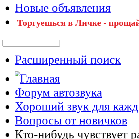
Новые объявления
Торгуешься в Личке - прощай
Расширенный поиск
Форум автозвука
Хороший звук для кажд
Вопросы от новичков
Кто-нибудь чувствует р