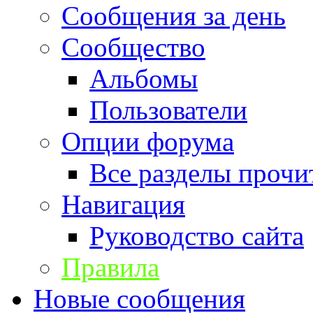
Сообщения за день
Сообщество
Альбомы
Пользователи
Опции форума
Все разделы прочи
Навигация
Руководство сайта
Правила
Новые сообщения