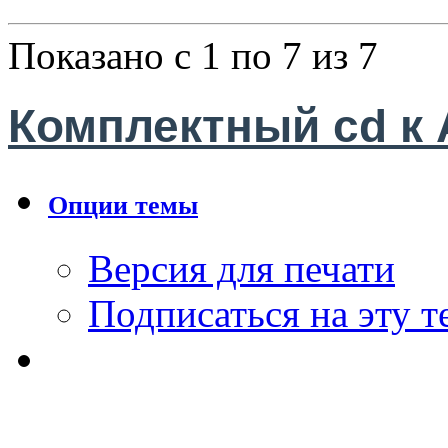
Показано с 1 по 7 из 7
Комплектный cd к A
Опции темы
Версия для печати
Подписаться на эту 