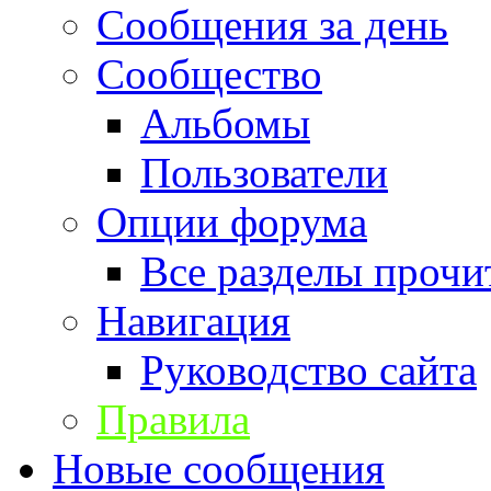
Сообщения за день
Сообщество
Альбомы
Пользователи
Опции форума
Все разделы прочи
Навигация
Руководство сайта
Правила
Новые сообщения